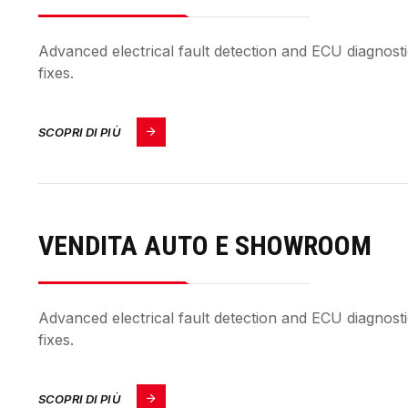
Advanced electrical fault detection and ECU diagnostics
fixes.
SCOPRI DI PIÙ
VENDITA AUTO E SHOWROOM
Advanced electrical fault detection and ECU diagnostics
fixes.
SCOPRI DI PIÙ