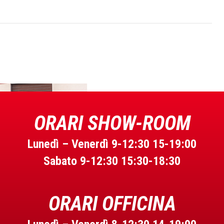
ORARI SHOW-ROOM
Lunedì – Venerdì 9-12:30 15-19:00
Sabato
9-12:30 15:30-18:30
ORARI OFFICINA