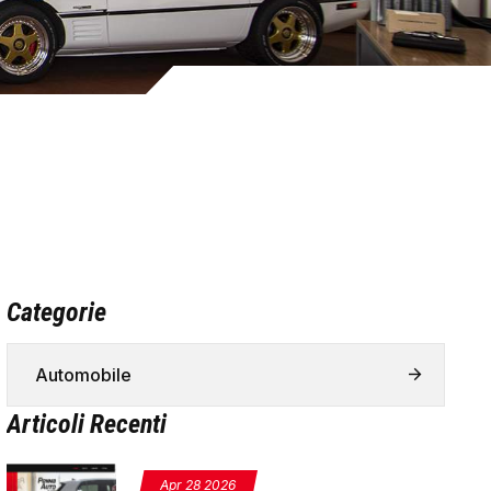
Categorie
Automobile
Articoli Recenti
Apr 28 2026