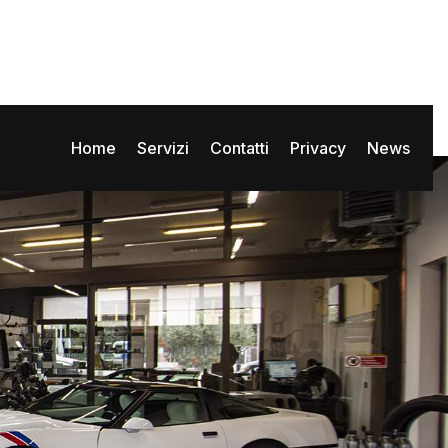
Home
Servizi
Contatti
Privacy
News