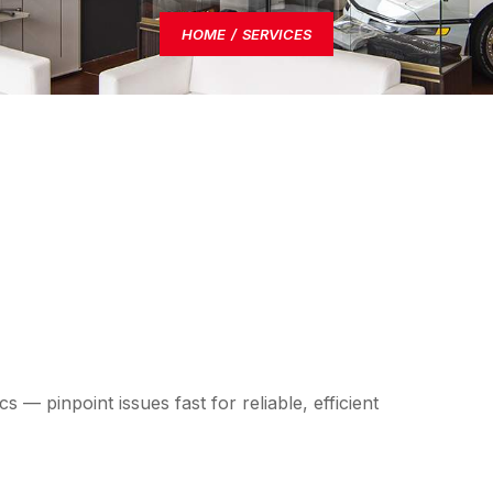
HOME
SERVICES
 — pinpoint issues fast for reliable, efficient