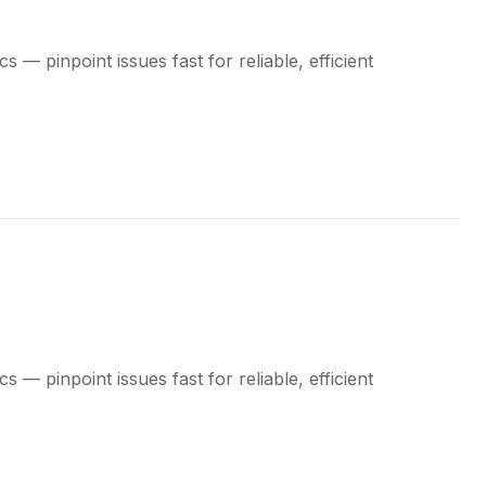
 — pinpoint issues fast for reliable, efficient
 — pinpoint issues fast for reliable, efficient