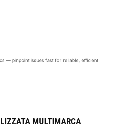
 — pinpoint issues fast for reliable, efficient
ALIZZATA MULTIMARCA